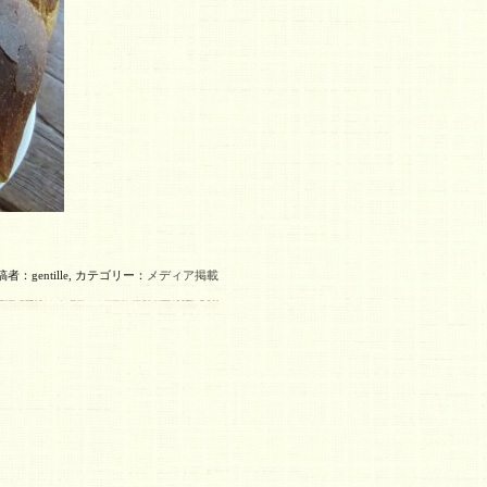
者：gentille,
カテゴリー：
メディア掲載