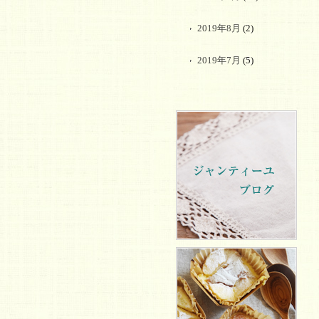
2019年8月
(2)
2019年7月
(5)