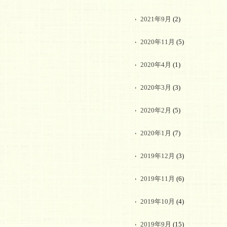
2021年9月
(2)
2020年11月
(5)
2020年4月
(1)
2020年3月
(3)
2020年2月
(5)
2020年1月
(7)
2019年12月
(3)
2019年11月
(6)
2019年10月
(4)
2019年9月
(15)